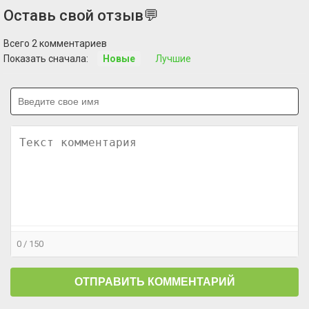
Оставь свой отзыв
💬
Всего 2 комментариев
Показать сначала:
Новые
Лучшие
0 / 150
ОТПРАВИТЬ КОММЕНТАРИЙ