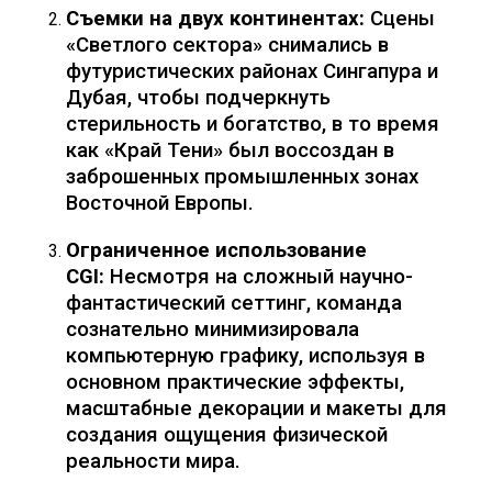
Съемки на двух континентах:
Сцены
«Светлого сектора» снимались в
футуристических районах Сингапура и
Дубая, чтобы подчеркнуть
стерильность и богатство, в то время
как «Край Тени» был воссоздан в
заброшенных промышленных зонах
Восточной Европы.
Ограниченное использование
CGI:
Несмотря на сложный научно-
фантастический сеттинг, команда
сознательно минимизировала
компьютерную графику, используя в
основном практические эффекты,
масштабные декорации и макеты для
создания ощущения физической
реальности мира.