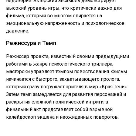
недоверие. Актерский ансамбль демонстрирует
высокий уровень игры, что критически важно для
фильма, который во многом опирается на
эмоциональную напряженность и психологическое
давление.
Режиссура и Темп
Режиссер проекта, известный своими предыдущими
работами в жанре психологического триллера,
мастерски управляет темпом повествования. Фильм
начинается с быстрого, захватывающего пролога,
который сразу погружает зрителя в мир «Края Тени».
Затем темп замедляется для развития персонажей и
раскрытия сложной политической интриги, а
финальный акт представляет собой взрывной
калейдоскоп экшена и неожиданных поворотов.