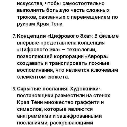
искусства, чтобы самостоятельно
выполнять большую часть сложных
трюков, связанных с перемещением по
руинам Края Тени.
Концепция «Цифрового Эха»:
В фильме
впервые представлена концепция
«Цифрового Эха» – технологии,
позволяющей корпорации «Аврора»
создавать и транслировать ложные
воспоминания, что является ключевым
элементом сюжета.
Скрытые послания:
Художники-
постановщики разместили на стенах
Края Тени множество граффити и
символов, которые являются
анаграммами и зашифрованными
посланиями, раскрывающими