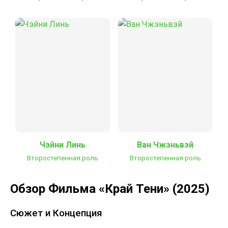
Чэйни Линь
Ван Чжэньвэй
Второстепенная роль
Второстепенная роль
Обзор Фильма «Край Тени» (2025)
Сюжет и Концепция