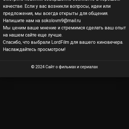
качестве. Если у вас возникли вопросы, идеи или
предложения, мы всегда открыты для общения.
Напишите нам на sokolovm9@mail.ru
Мы ценим ваше мнение и стремимся сделать ваш опыт
на нашем сайте еще лучше.
Спасибо, что выбрали LordFilm для вашего киновечера.
Наслаждайтесь просмотром!
© 2024 Сайт о фильмах и сериалах