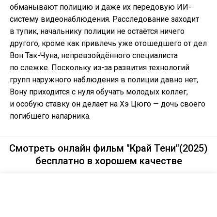
обманывают полицию и даже их передовую ИИ-
систему видеонаблюдения. Расследование заходит
в тупик, начальнику полиции не остаётся ничего
другого, кроме как привлечь уже отошедшего от дел
Вон Так-Чуна, непревзойдённого специалиста
по слежке. Поскольку из-за развития технологий
групп наружного наблюдения в полиции давно нет,
Вону приходится с нуля обучать молодых коллег,
и особую ставку он делает на Хэ Цюго — дочь своего
погибшего напарника.
Смотреть онлайн фильм "Край Тени"(2025)
бесплатно в хорошем качестве