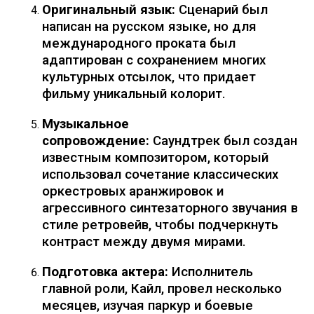
Оригинальный язык:
Сценарий был
написан на русском языке, но для
международного проката был
адаптирован с сохранением многих
культурных отсылок, что придает
фильму уникальный колорит.
Музыкальное
сопровождение:
Саундтрек был создан
известным композитором, который
использовал сочетание классических
оркестровых аранжировок и
агрессивного синтезаторного звучания в
стиле ретровейв, чтобы подчеркнуть
контраст между двумя мирами.
Подготовка актера:
Исполнитель
главной роли, Кайл, провел несколько
месяцев, изучая паркур и боевые