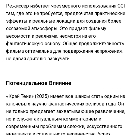
Режиссер избегает чрезмерного использования CGI
там, где это не требуется, предпочитая практические
эффекты и реальные локации для создания более
осязаемой атмосферы. Это придает фильму
весомости и реализма, несмотря на его
фантастическую основу. Общая продолжительность
фильма оптимальна для поддержания напряжения,
не давая зрителю заскучать.
Потенциальное Влияние
«Край Тени» (2025) имеет все шансы стать одним из
ключевых научно-фантастических релизов года. Он
не только предлагает захватывающее развлечение,
но и служит актуальным комментарием к
современным проблемам слежки, искусственного
интеллекта и социального неравенства. Успех