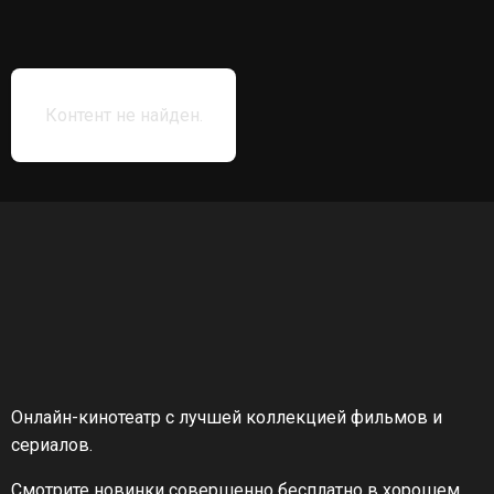
Контент не найден.
Онлайн-кинотеатр с лучшей коллекцией фильмов и
сериалов.
Смотрите новинки совершенно бесплатно в хорошем