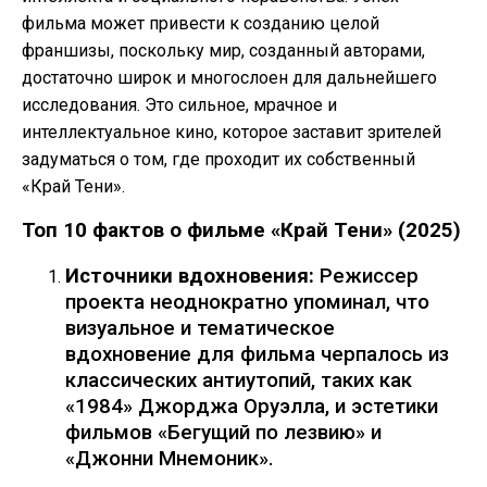
фильма может привести к созданию целой
франшизы, поскольку мир, созданный авторами,
достаточно широк и многослоен для дальнейшего
исследования. Это сильное, мрачное и
интеллектуальное кино, которое заставит зрителей
задуматься о том, где проходит их собственный
«Край Тени».
Топ 10 фактов о фильме «Край Тени» (2025)
Источники вдохновения:
Режиссер
проекта неоднократно упоминал, что
визуальное и тематическое
вдохновение для фильма черпалось из
классических антиутопий, таких как
«1984» Джорджа Оруэлла, и эстетики
фильмов «Бегущий по лезвию» и
«Джонни Мнемоник».