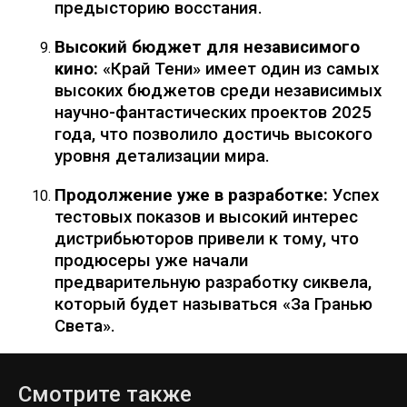
предысторию восстания.
Высокий бюджет для независимого
кино:
«Край Тени» имеет один из самых
высоких бюджетов среди независимых
научно-фантастических проектов 2025
года, что позволило достичь высокого
уровня детализации мира.
Продолжение уже в разработке:
Успех
тестовых показов и высокий интерес
дистрибьюторов привели к тому, что
продюсеры уже начали
предварительную разработку сиквела,
который будет называться «За Гранью
Света».
Смотрите также