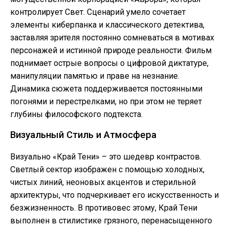
контролирует Свет. Сценарий умело сочетает
элементы киберпанка и классического детектива,
заставляя зрителя постоянно сомневаться в мотивах
персонажей и истинной природе реальности. Фильм
поднимает острые вопросы о цифровой диктатуре,
манипуляции памятью и праве на незнание.
Динамика сюжета поддерживается постоянными
погонями и перестрелками, но при этом не теряет
глубины философского подтекста.
Визуальный Стиль и Атмосфера
Визуально «Край Тени» – это шедевр контрастов.
Светлый сектор изображен с помощью холодных,
чистых линий, неоновых акцентов и стерильной
архитектуры, что подчеркивает его искусственность и
безжизненность. В противовес этому, Край Тени
выполнен в стилистике грязного, перенасыщенного