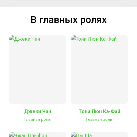
В главных ролях
Джеки Чан
Тони Люн Ка-Фай
Главная роль
Главная роль