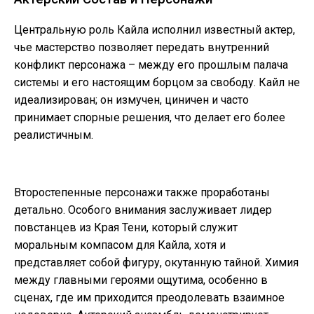
Центральную роль Кайла исполнил известный актер,
чье мастерство позволяет передать внутренний
конфликт персонажа – между его прошлым палача
системы и его настоящим борцом за свободу. Кайл не
идеализирован; он измучен, циничен и часто
принимает спорные решения, что делает его более
реалистичным.
Второстепенные персонажи также проработаны
детально. Особого внимания заслуживает лидер
повстанцев из Края Тени, который служит
моральным компасом для Кайла, хотя и
представляет собой фигуру, окутанную тайной. Химия
между главными героями ощутима, особенно в
сценах, где им приходится преодолевать взаимное