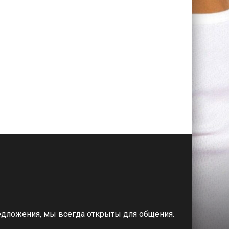
редложения, мы всегда открыты для общения.