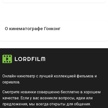
О кинематографе Гонконг
Онлайн-кинотеатр с лучшей коллекцией фильмов и
сериалов.
Смотрите новинки совершенно бесплатно в хорошем
качестве. Если у вас возникли вопросы, идеи или
предложения, мы всегда открыты для общения.