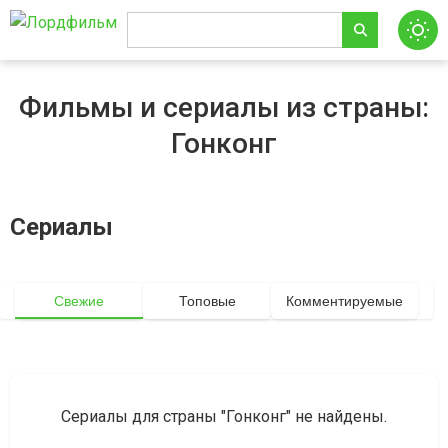
Фильмы и сериалы из страны:
Гонконг
Сериалы
Свежие
Топовые
Комментируемые
Сериалы для страны "Гонконг" не найдены.