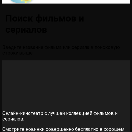
Поиск фильмов и
сериалов
Введите название фильма или сериала в поисковую
строку выше.
Онлайн-кинотеатр с лучшей коллекцией фильмов и
сериалов.
Смотрите новинки совершенно бесплатно в хорошем