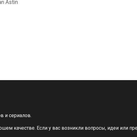
n Astin
в и сериалов.
шем качестве. Если у вас возникли вопросы, идеи или п