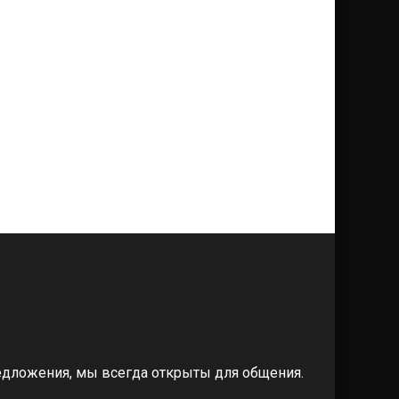
редложения, мы всегда открыты для общения.