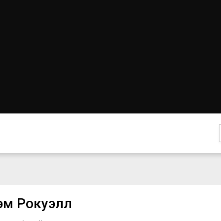
эм Рокуэлл