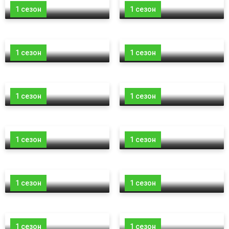
1 сезон
1 сезон
1 сезон
1 сезон
1 сезон
1 сезон
1 сезон
1 сезон
1 сезон
1 сезон
1 сезон
1 сезон