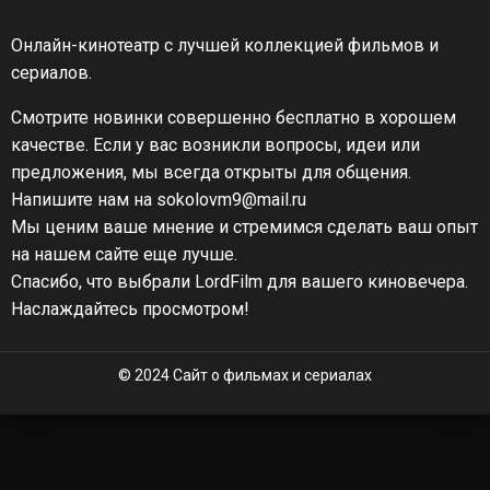
Онлайн-кинотеатр с лучшей коллекцией фильмов и
сериалов.
Смотрите новинки совершенно бесплатно в хорошем
качестве. Если у вас возникли вопросы, идеи или
предложения, мы всегда открыты для общения.
Напишите нам на sokolovm9@mail.ru
Мы ценим ваше мнение и стремимся сделать ваш опыт
на нашем сайте еще лучше.
Спасибо, что выбрали LordFilm для вашего киновечера.
Наслаждайтесь просмотром!
© 2024 Сайт о фильмах и сериалах