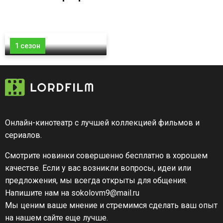
1 сезон
Онлайн-кинотеатр с лучшей коллекцией фильмов и
сериалов.
Смотрите новинки совершенно бесплатно в хорошем
качестве. Если у вас возникли вопросы, идеи или
предложения, мы всегда открыты для общения.
Напишите нам на sokolovm9@mail.ru
Мы ценим ваше мнение и стремимся сделать ваш опыт
на нашем сайте еще лучше.