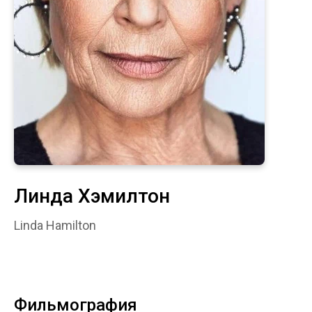
Линда Хэмилтон
Linda Hamilton
Фильмография