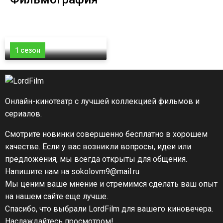
1 сезон
Онлайн-кинотеатр с лучшей коллекцией фильмов и
сериалов.
Смотрите новинки совершенно бесплатно в хорошем
качестве. Если у вас возникли вопросы, идеи или
предложения, мы всегда открыты для общения.
Напишите нам на sokolovm9@mail.ru
Мы ценим ваше мнение и стремимся сделать ваш опыт
на нашем сайте еще лучше.
Спасибо, что выбрали LordFilm для вашего киновечера.
Наслаждайтесь просмотром!