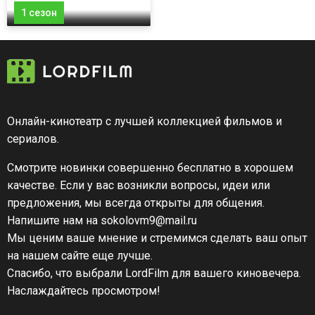
1 сезон
Онлайн-кинотеатр с лучшей коллекцией фильмов и
сериалов.
Смотрите новинки совершенно бесплатно в хорошем
качестве. Если у вас возникли вопросы, идеи или
предложения, мы всегда открыты для общения.
Напишите нам на sokolovm9@mail.ru
Мы ценим ваше мнение и стремимся сделать ваш опыт
на нашем сайте еще лучше.
Спасибо, что выбрали LordFilm для вашего киновечера.
Наслаждайтесь просмотром!