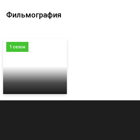
Фильмография
1 сезон