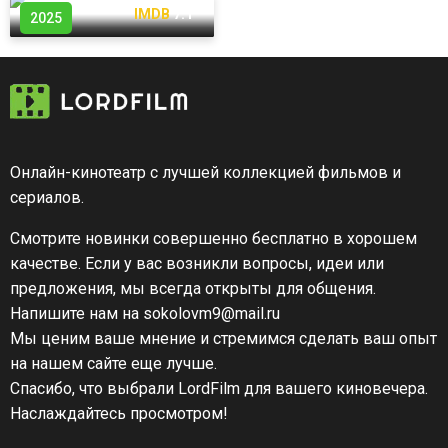
КП
7.6
IMDB
7.1
2025
Онлайн-кинотеатр с лучшей коллекцией фильмов и
сериалов.
Смотрите новинки совершенно бесплатно в хорошем
качестве. Если у вас возникли вопросы, идеи или
предложения, мы всегда открыты для общения.
Напишите нам на sokolovm9@mail.ru
Мы ценим ваше мнение и стремимся сделать ваш опыт
на нашем сайте еще лучше.
Спасибо, что выбрали LordFilm для вашего киновечера.
Наслаждайтесь просмотром!