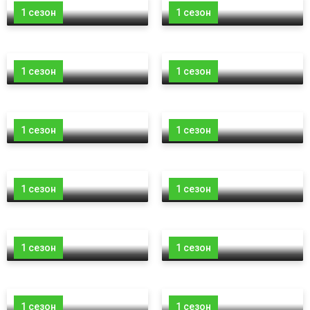
1 сезон
1 сезон
1 сезон
1 сезон
1 сезон
1 сезон
1 сезон
1 сезон
1 сезон
1 сезон
1 сезон
1 сезон