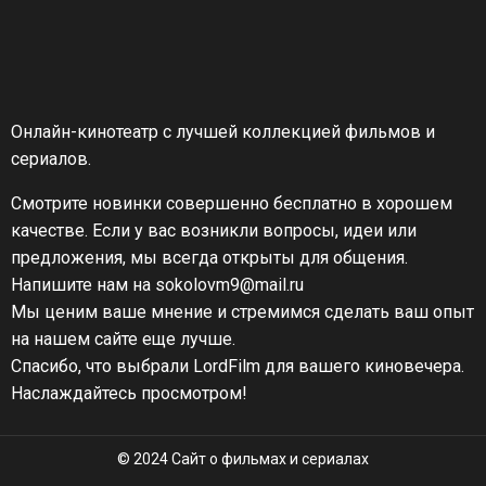
Онлайн-кинотеатр с лучшей коллекцией фильмов и
сериалов.
Смотрите новинки совершенно бесплатно в хорошем
качестве. Если у вас возникли вопросы, идеи или
предложения, мы всегда открыты для общения.
Напишите нам на sokolovm9@mail.ru
Мы ценим ваше мнение и стремимся сделать ваш опыт
на нашем сайте еще лучше.
Спасибо, что выбрали LordFilm для вашего киновечера.
Наслаждайтесь просмотром!
© 2024 Сайт о фильмах и сериалах