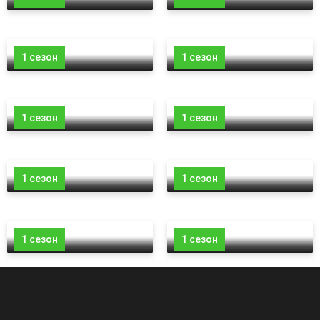
1 сезон
1 сезон
1 сезон
1 сезон
1 сезон
1 сезон
1 сезон
1 сезон