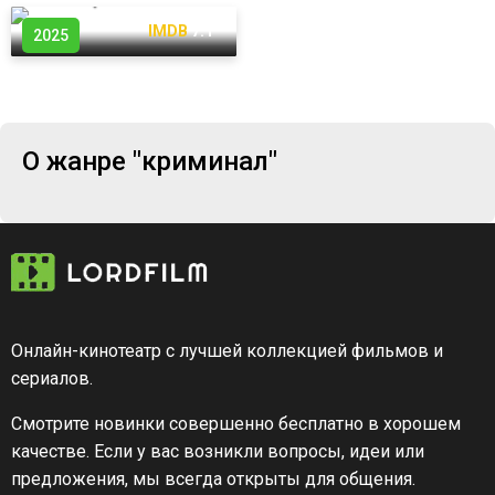
КП
7.6
IMDB
7.1
2025
О жанре "криминал"
Онлайн-кинотеатр с лучшей коллекцией фильмов и
сериалов.
Смотрите новинки совершенно бесплатно в хорошем
качестве. Если у вас возникли вопросы, идеи или
предложения, мы всегда открыты для общения.