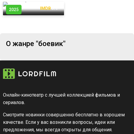
КП
7.6
IMDB
7.1
2025
О жанре "боевик"
Онлайн-кинотеатр с лучшей коллекцией фильмов и
сериалов.
Смотрите новинки совершенно бесплатно в хорошем
качестве. Если у вас возникли вопросы, идеи или
предложения, мы всегда открыты для общения.