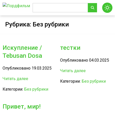
Рубрика:
Без рубрики
Искупление /
тестки
Tebusan Dosa
Опубликовано 04.03.2025
Опубликовано 19.03.2025
Читать далее
Читать далее
Категории:
Без рубрики
Категории:
Без рубрики
Привет, мир!