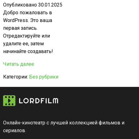
Опубликовано 30.01.2025
Добро пожаловать в
WordPress. Это ваша
первая запись.
Отредактируйте или
удалите ее, затем
начинайте создавать!
Читать далее
Категории:
Без рубрики
Онлайн-кинотеатр с лучшей коллекцией фильмов и
сериалов.