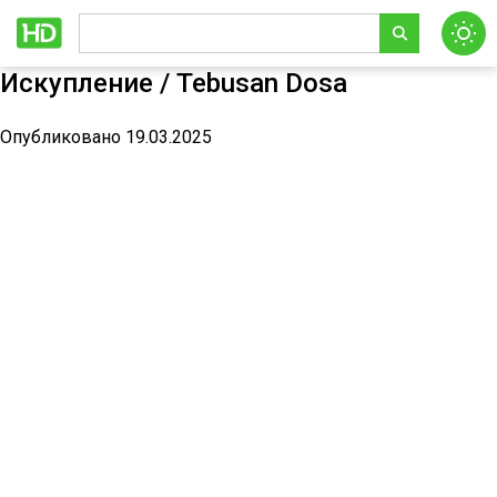
Искупление / Tebusan Dosa
Опубликовано 19.03.2025